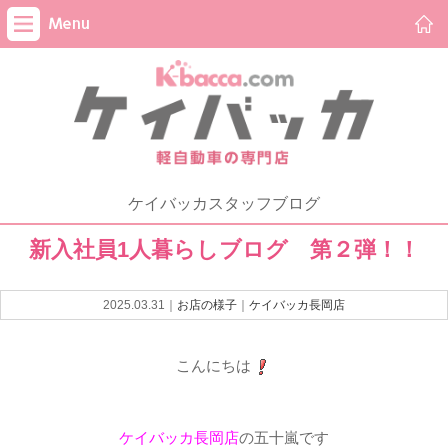
ケイバッカスタッフブログ
新入社員1人暮らしブログ 第２弾！！
2025.03.31｜
お店の様子
｜
ケイバッカ長岡店
こんにちは
ケイバッカ長岡店
の五十嵐です