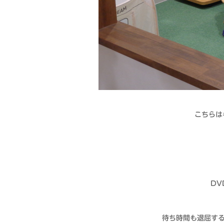
こちらは
DV
待ち時間も退屈する