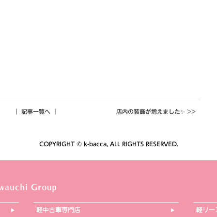
｜ 記事一覧へ ｜
店内の装飾が増えました✨
COPYRIGHT © k-bacca, ALL RIGHTS RESERVED.
軽中古車専門店
軽リー