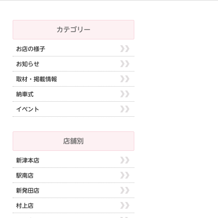
カテゴリー
お店の様子
お知らせ
取材・掲載情報
納車式
イベント
店舗別
新津本店
駅南店
新発田店
村上店