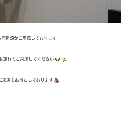
も何種類かご用意しております
も連れてご来店してください
ご来店をお待ちしております