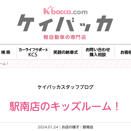
ーム！
ケイバッカスタッフブログ
駅南店のキッズルーム！
2024.01.24｜
お店の様子
｜
駅南店