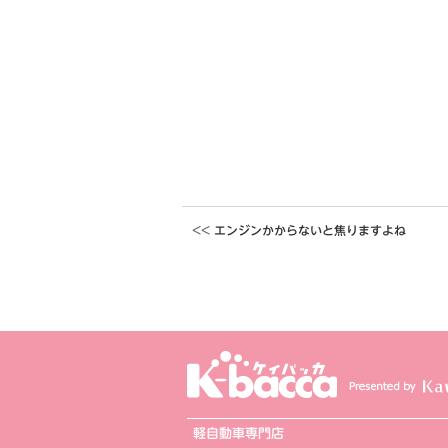
エンジンかからないと焦りますよね
軽自動車専門店