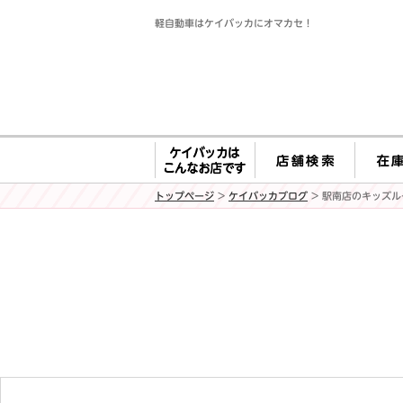
軽自動車はケイバッカにオマカセ！
トップページ
>
ケイバッカブログ
> 駅南店のキッズル