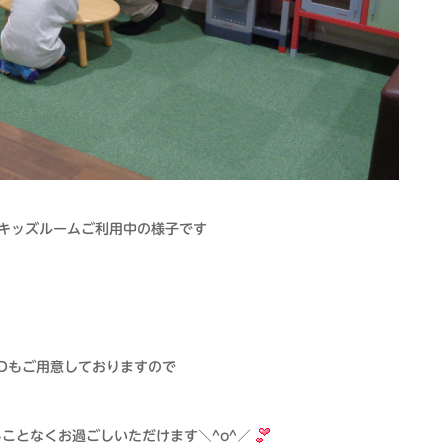
キッズルームご利用中の様子です
Dもご用意しておりますので
ことなくお過ごしいただけます＼^o^／