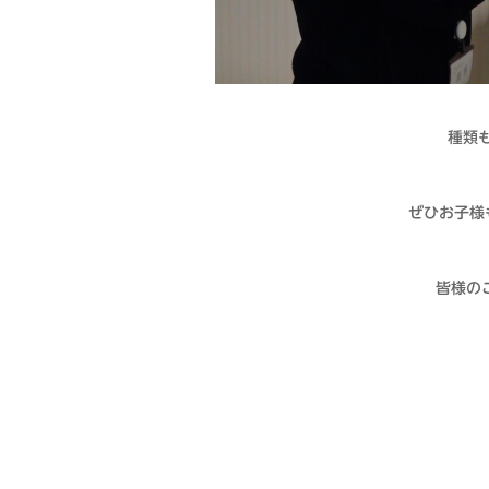
種類
ぜひお子様
皆様の