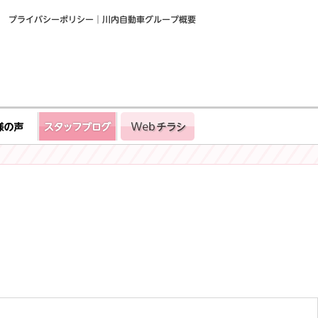
プライバシーポリシー
川内自動車グループ概要