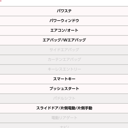
パワステ
パワーウィンドウ
エアコン/オート
エアバッグ/Wエアバッグ
サイドエアバッグ
カーテンエアバッグ
キーレスエントリー
スマートキー
プッシュスタート
パドルシフト
スライドドア/片側電動/片側手動
電動リアゲート
ナビ/